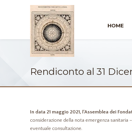
HOME
Rendiconto al 31 Dic
In data 21 maggio 2021, l’Assemblea dei Fondat
considerazione della nota emergenza sanitaria 
eventuale consultazione.