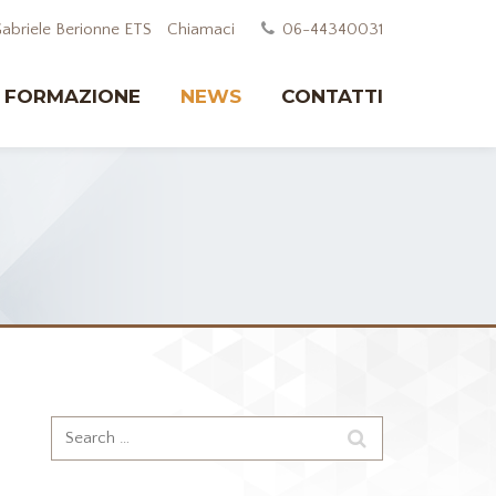
abriele Berionne ETS
Chiamaci
06-44340031
FORMAZIONE
NEWS
CONTATTI