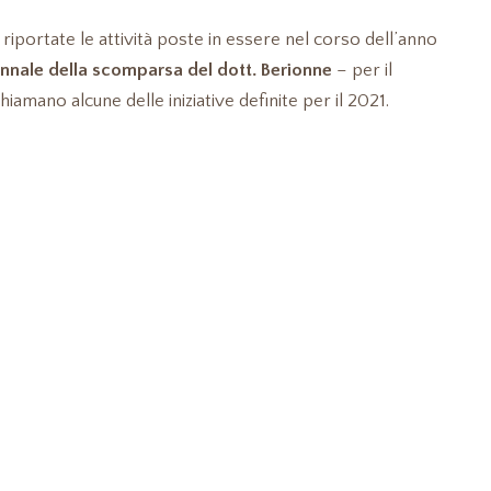
riportate le attività poste in essere nel corso dell’anno
nnale della scomparsa del dott. Berionne
– per il
hiamano alcune delle iniziative definite per il 2021.