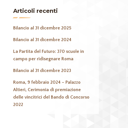
Articoli recenti
Bilancio al 31 dicembre 2025
Bilancio al 31 dicembre 2024
La Partita del Futuro: 370 scuole in
campo per ridisegnare Roma
Bilancio al 31 dicembre 2023
Roma, 9 febbraio 2024 – Palazzo
Altieri, Cerimonia di premiazione
delle vincitrici del Bando di Concorso
2022