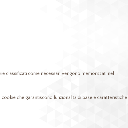
ookie classificati come necessari vengono memorizzati nel
 cookie che garantiscono funzionalità di base e caratteristiche