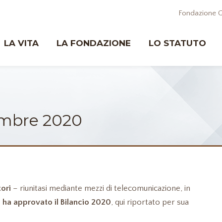
Fondazione G
LA VITA
LA FONDAZIONE
LO STATUTO
embre 2020
ori
– riunitasi mediante mezzi di telecomunicazione, in
–
ha approvato il Bilancio 2020
, qui riportato per sua