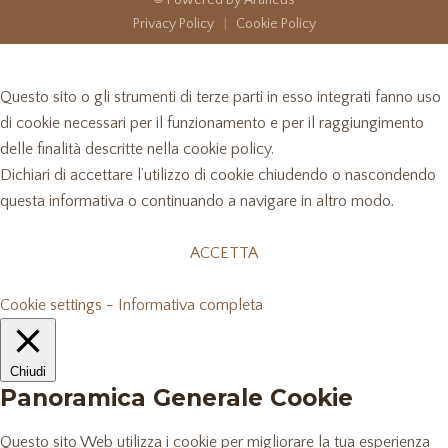
© Powered By Araneus
Privacy Policy
|
Cookie Policy
Informativa
Questo sito o gli strumenti di terze parti in esso integrati fanno uso
di cookie necessari per il funzionamento e per il raggiungimento
delle finalità descritte nella cookie policy.
Dichiari di accettare l’utilizzo di cookie chiudendo o nascondendo
questa informativa o continuando a navigare in altro modo.
ACCETTA
Cookie settings
-
Informativa completa
Chiudi
Panoramica Generale Cookie
Questo sito Web utilizza i cookie per migliorare la tua esperienza