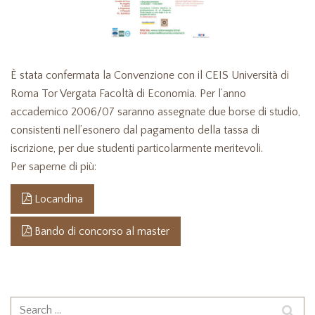
È stata confermata la Convenzione con il CEIS Università di
Roma Tor Vergata Facoltà di Economia. Per l’anno
accademico 2006/07 saranno assegnate due borse di studio,
consistenti nell’esonero dal pagamento della tassa di
iscrizione, per due studenti particolarmente meritevoli.
Per saperne di più:
Locandina
Bando di concorso al master