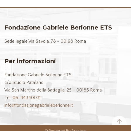
Fondazione Gabriele Berionne ETS
Sede legale
Via Savoia, 78 - 00198 Roma
Per informazioni
Fondazione Gabriele Berionne ETS
c/o Studio Patalano
Via San Martino della Battaglia, 25 - 00185 Roma
Tel.
06-44340031
info@fondazionegabrieleberionne.it