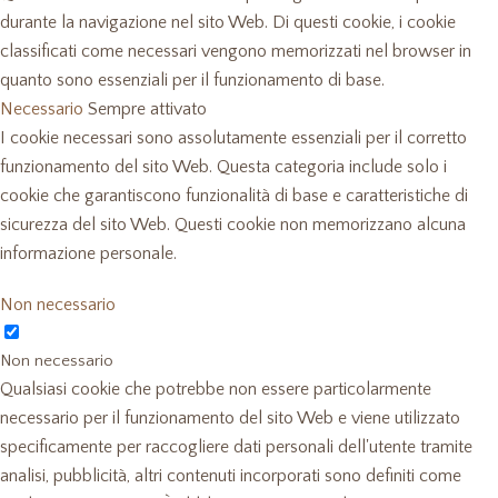
durante la navigazione nel sito Web. Di questi cookie, i cookie
classificati come necessari vengono memorizzati nel browser in
quanto sono essenziali per il funzionamento di base.
Necessario
Sempre attivato
I cookie necessari sono assolutamente essenziali per il corretto
funzionamento del sito Web. Questa categoria include solo i
cookie che garantiscono funzionalità di base e caratteristiche di
sicurezza del sito Web. Questi cookie non memorizzano alcuna
informazione personale.
Non necessario
Non necessario
Qualsiasi cookie che potrebbe non essere particolarmente
necessario per il funzionamento del sito Web e viene utilizzato
specificamente per raccogliere dati personali dell'utente tramite
analisi, pubblicità, altri contenuti incorporati sono definiti come