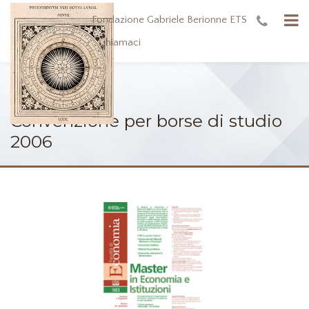
Fondazione Gabriele Berionne ETS
Chiamaci
Convenzione per borse di studio
2006