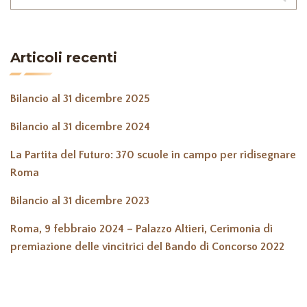
Articoli recenti
Bilancio al 31 dicembre 2025
Bilancio al 31 dicembre 2024
La Partita del Futuro: 370 scuole in campo per ridisegnare
Roma
Bilancio al 31 dicembre 2023
Roma, 9 febbraio 2024 – Palazzo Altieri, Cerimonia di
premiazione delle vincitrici del Bando di Concorso 2022