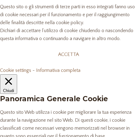
Questo sito o gli strumenti di terze parti in esso integrati fanno uso
di cookie necessari per il funzionamento e per il raggiungimento
delle finalità descritte nella cookie policy.
Dichiari di accettare l’utilizzo di cookie chiudendo o nascondendo
questa informativa o continuando a navigare in altro modo.
ACCETTA
Cookie settings
-
Informativa completa
Chiudi
Panoramica Generale Cookie
Questo sito Web utilizza i cookie per migliorare la tua esperienza
durante la navigazione nel sito Web. Di questi cookie, i cookie
classificati come necessari vengono memorizzati nel browser in
quanto sono essenziali per il funzionamento di base.