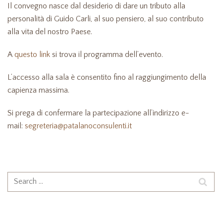
Il convegno nasce dal desiderio di dare un tributo alla
personalità di Guido Carli, al suo pensiero, al suo contributo
alla vita del nostro Paese.
A
questo link
si trova il programma dell’evento.
L’accesso alla sala è consentito fino al raggiungimento della
capienza massima.
Si prega di confermare la partecipazione all’indirizzo e-
mail:
segreteria@patalanoconsulenti.it