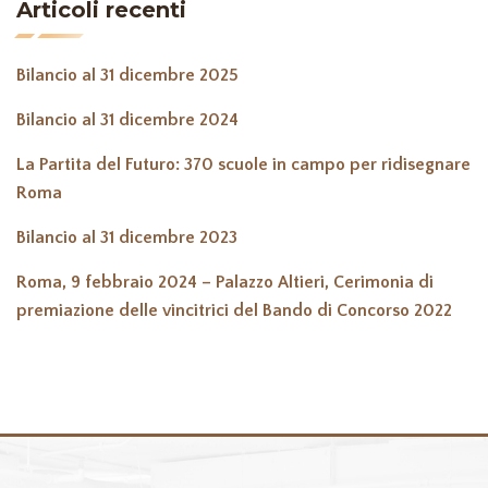
Articoli recenti
Bilancio al 31 dicembre 2025
Bilancio al 31 dicembre 2024
La Partita del Futuro: 370 scuole in campo per ridisegnare
Roma
Bilancio al 31 dicembre 2023
Roma, 9 febbraio 2024 – Palazzo Altieri, Cerimonia di
premiazione delle vincitrici del Bando di Concorso 2022