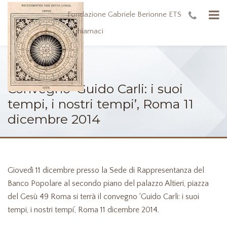
Fondazione Gabriele Berionne ETS
Chiamaci
Convegno ‘Guido Carli: i suoi
tempi, i nostri tempi’, Roma 11
dicembre 2014
Giovedì 11 dicembre presso la Sede di Rappresentanza del
Banco Popolare al secondo piano del palazzo Altieri, piazza
del Gesù 49 Roma si terrà il convegno ‘Guido Carli: i suoi
tempi, i nostri tempi’, Roma 11 dicembre 2014.